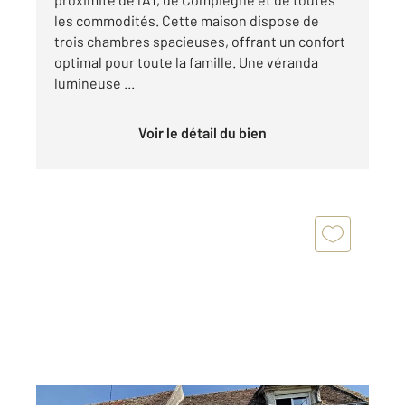
les commodités. Cette maison dispose de
trois chambres spacieuses, offrant un confort
optimal pour toute la famille. Une véranda
lumineuse ...
Voir le détail du bien