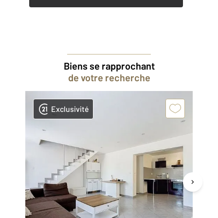
Biens se rapprochant
de votre recherche
Exclusivité