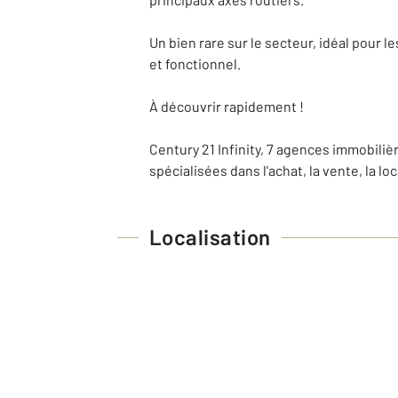
Un bien rare sur le secteur, idéal pour
et fonctionnel.
À découvrir rapidement !
Century 21 Infinity, 7 agences immobili
spécialisées dans l'achat, la vente, la lo
Localisation