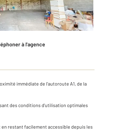
éléphoner à l'agence
ximité immédiate de l'autoroute A1, de la
sant des conditions d'utilisation optimales
ut en restant facilement accessible depuis les