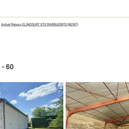
Achat Maison ELINCOURT STE MARGUERITE (60157)
- 60