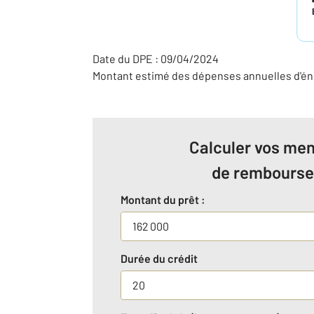
Date du DPE : 09/04/2024
Montant estimé des dépenses annuelles d'éne
Calculer vos men
de rembours
Montant du prêt :
Durée du crédit