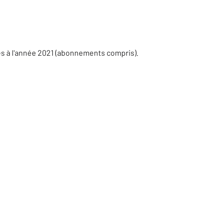
es à l'année 2021 (abonnements compris).