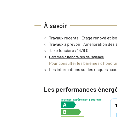
À savoir
Travaux récents : Etage rénové et iso
Travaux à prévoir : Amélioration des e
Taxe foncière : 1676 €
Barèmes d'honoraires de l'agence
Pour consulter les barèmes d'honorair
Les informations sur les risques auxq
Les performances énerg
logement extrêmement performant
*