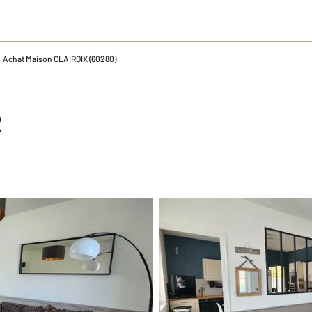
Achat Maison CLAIROIX (60280)
2