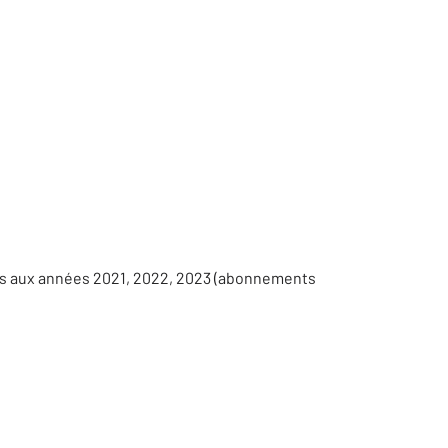
ées aux années 2021, 2022, 2023 (abonnements