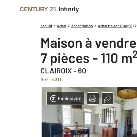
CENTURY 21
Infinity
Accueil
Achat
Achat Maison
Achat Maison Oise (60)
Maison à vendre
7 pièces - 110 m
CLAIROIX - 60
Ref : 4311
Exclusivité