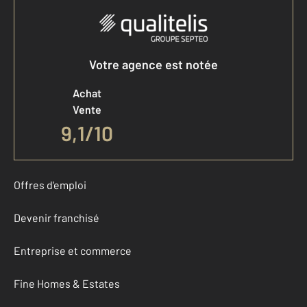
Votre agence est notée
Achat
Vente
9,1
/
10
Offres d'emploi
Devenir franchisé
Entreprise et commerce
Fine Homes & Estates