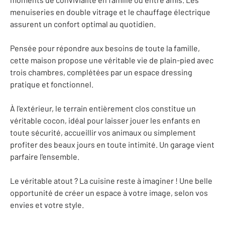
menuiseries en double vitrage et le chauffage électrique
assurent un confort optimal au quotidien.
Pensée pour répondre aux besoins de toute la famille,
cette maison propose une véritable vie de plain-pied avec
trois chambres, complétées par un espace dressing
pratique et fonctionnel.
À l'extérieur, le terrain entièrement clos constitue un
véritable cocon, idéal pour laisser jouer les enfants en
toute sécurité, accueillir vos animaux ou simplement
profiter des beaux jours en toute intimité. Un garage vient
parfaire l'ensemble.
Le véritable atout ? La cuisine reste à imaginer ! Une belle
opportunité de créer un espace à votre image, selon vos
envies et votre style.