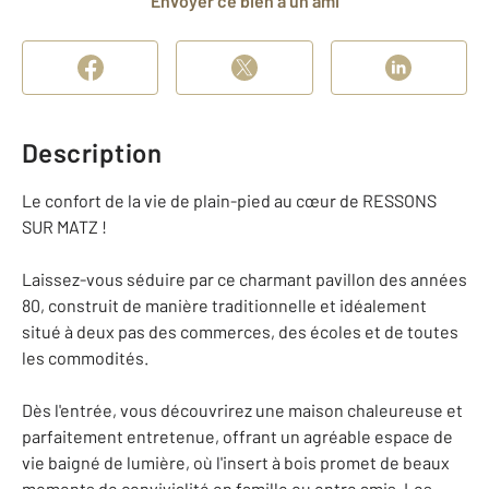
Envoyer ce bien à un ami
Description
Le confort de la vie de plain-pied au cœur de RESSONS
SUR MATZ !
Laissez-vous séduire par ce charmant pavillon des années
80, construit de manière traditionnelle et idéalement
situé à deux pas des commerces, des écoles et de toutes
les commodités.
Dès l'entrée, vous découvrirez une maison chaleureuse et
parfaitement entretenue, offrant un agréable espace de
vie baigné de lumière, où l'insert à bois promet de beaux
moments de convivialité en famille ou entre amis. Les