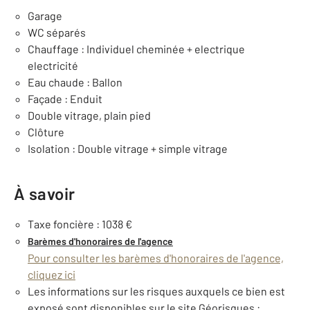
Garage
WC séparés
Chauffage : Individuel cheminée + electrique
electricité
Eau chaude : Ballon
Façade : Enduit
Double vitrage, plain pied
Clôture
Isolation : Double vitrage + simple vitrage
À savoir
Taxe foncière : 1038 €
Barèmes d'honoraires de l'agence
Pour consulter les barèmes d'honoraires de l'agence,
cliquez ici
Les informations sur les risques auxquels ce bien est
exposé sont disponibles sur le site Géorisques :