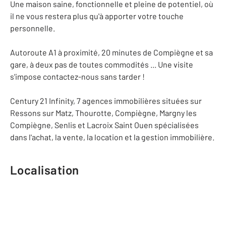
Une maison saine, fonctionnelle et pleine de potentiel, où
il ne vous restera plus qu'à apporter votre touche
personnelle.
Autoroute A1 à proximité, 20 minutes de Compiègne et sa
gare, à deux pas de toutes commodités ... Une visite
s'impose contactez-nous sans tarder !
Century 21 Infinity, 7 agences immobilières situées sur
Ressons sur Matz, Thourotte, Compiègne, Margny les
Compiègne, Senlis et Lacroix Saint Ouen spécialisées
dans l'achat, la vente, la location et la gestion immobilière.
Localisation