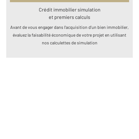
Crédit immobilier simulation
et premiers calculs
Avant de vous engager dans l’acquisition d’un bien immobilier,
évaluez la faisabilité économique de votre projet en utilisant
nos calculettes de simulation