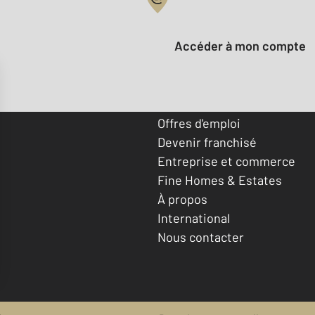
Votre compte :
Accéder à mon compte
Offres d'emploi
Devenir franchisé
Entreprise et commerce
Fine Homes & Estates
À propos
International
Nous contacter