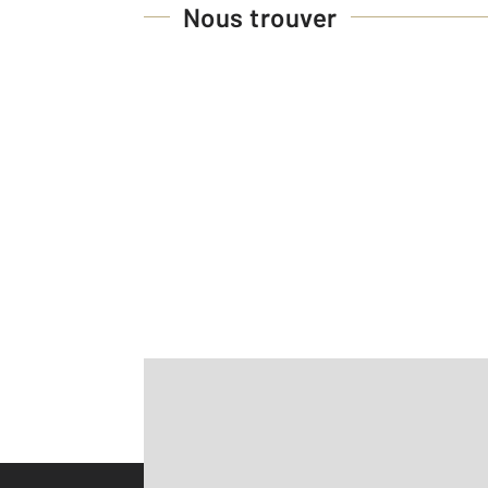
Nous trouver