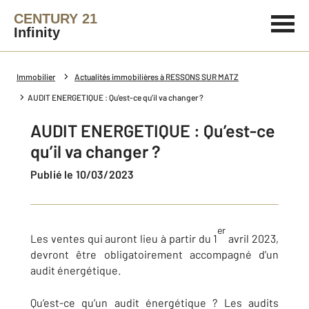
CENTURY 21
Infinity
Immobilier
Actualités immobilières à RESSONS SUR MATZ
AUDIT ENERGETIQUE : Qu’est-ce qu’il va changer ?
AUDIT ENERGETIQUE : Qu’est-ce
qu’il va changer ?
Publié le 10/03/2023
er
Les ventes qui auront lieu à partir du 1
avril 2023,
devront être obligatoirement accompagné d’un
audit énergétique.
Qu’est-ce qu’un audit énergétique ? Les audits