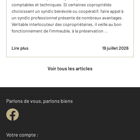
comptables et techniques. Si certaines copropriétés
choisissent un syndic bénévole ou coopératif, faire appel à
un syndic professionnel présente de nombreux avantages.
Véritable interlocuteur des copropriétaires, il veille au bon
fonctionnement de l'immeuble, à la préservation ...
Lire plus
19 juillet 2026
Voir tous les articles
Parlons de vous, parlons biens
Votre compte :