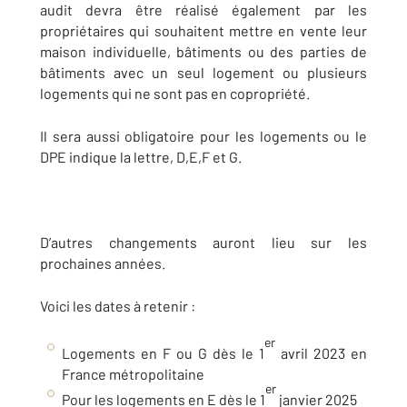
audit devra être réalisé également par les
propriétaires qui souhaitent mettre en vente leur
maison individuelle, bâtiments ou des parties de
bâtiments avec un seul logement ou plusieurs
logements qui ne sont pas en copropriété.
Il sera aussi obligatoire pour les logements ou le
DPE indique la lettre, D,E,F et G.
D’autres changements auront lieu sur les
prochaines années.
Voici les dates à retenir :
er
Logements en F ou G dès le 1
avril 2023 en
France métropolitaine
er
Pour les logements en E dès le 1
janvier 2025