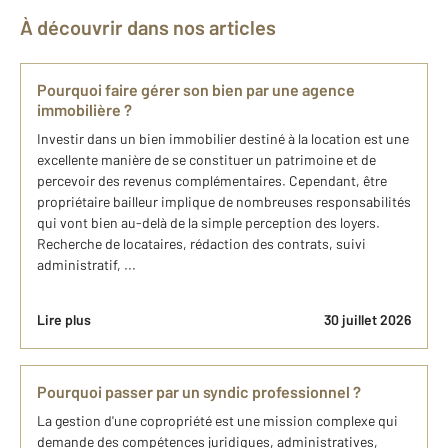
À découvrir dans nos articles
Pourquoi faire gérer son bien par une agence
immobilière ?
Investir dans un bien immobilier destiné à la location est une
excellente manière de se constituer un patrimoine et de
percevoir des revenus complémentaires. Cependant, être
propriétaire bailleur implique de nombreuses responsabilités
qui vont bien au-delà de la simple perception des loyers.
Recherche de locataires, rédaction des contrats, suivi
administratif, ...
Lire plus
30 juillet 2026
Pourquoi passer par un syndic professionnel ?
La gestion d'une copropriété est une mission complexe qui
demande des compétences juridiques, administratives,