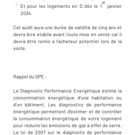
er
Et pour les logements en D dès le 1
janvier
2034
Cet audit aura une durée de validité de cinq ans et
devra être établie avant toute mise en vente car il
devra être remis à l’acheteur potentiel lors de la
visite.
Rappel du DPE :
Le Diagnostic Performance Energétique estime la
consommation énergétique d'une habitation ou
d'un bâtiment. Les diagnostics de performance
énergétique permettent d'estimer et de contrôler
la consommation énergétique de votre logement
pour réduire les émissions de gaz à effet de serre.
La loi de 2007 sur le diagnostic de performance