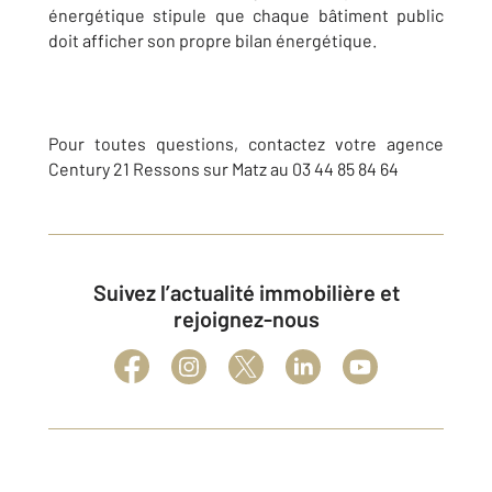
énergétique stipule que chaque bâtiment public
doit afficher son propre bilan énergétique.
Pour toutes questions, contactez votre agence
Century 21 Ressons sur Matz au 03 44 85 84 64
Suivez l’actualité immobilière et
rejoignez-nous