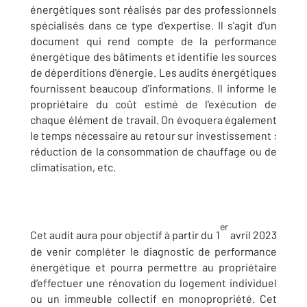
énergétiques sont réalisés par des professionnels
spécialisés dans ce type d'expertise. Il s'agit d'un
document qui rend compte de la performance
énergétique des bâtiments et identifie les sources
de déperditions d'énergie. Les audits énergétiques
fournissent beaucoup d'informations. Il informe le
propriétaire du coût estimé de l'exécution de
chaque élément de travail. On évoquera également
le temps nécessaire au retour sur investissement :
réduction de la consommation de chauffage ou de
climatisation, etc.
er
Cet audit aura pour objectif à partir du 1
avril 2023
de venir compléter le diagnostic de performance
énergétique et pourra permettre au propriétaire
d’effectuer une rénovation du logement individuel
ou un immeuble collectif en monopropriété. Cet