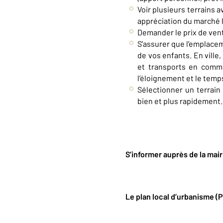
Voir plusieurs terrains 
appréciation du marché l
Demander le prix de vent
S’assurer que l’emplacemen
de vos enfants. En ville
et transports en commu
l’éloignement et le temp
Sélectionner un terra
bien et plus rapidement.
S’informer auprès de la mair
Le plan local d’urbanisme (