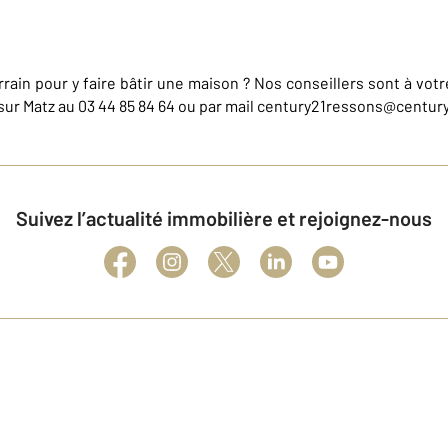
errain pour y faire bâtir une maison ? Nos conseillers sont à v
 sur Matz au 03 44 85 84 64 ou par mail century21ressons@century
Suivez l’actualité immobilière et rejoignez-nous