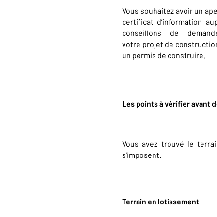
Vous souhaitez avoir un ape
certificat d’information a
conseillons de demande
votre projet de construction
un permis de construire.
Les points à vérifier avant
Vous avez trouvé le terra
s’imposent.
Terrain en lotissement