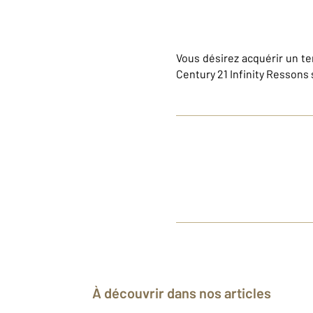
Vous désirez acquérir un t
Century 21 Infinity Ressons
À découvrir dans nos articles