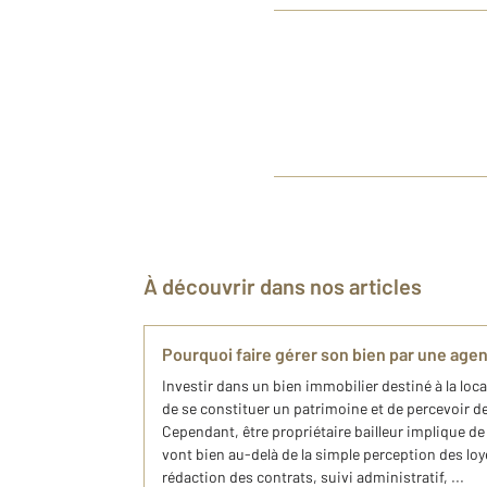
À découvrir dans nos articles
Pourquoi faire gérer son bien par une age
Investir dans un bien immobilier destiné à la loc
de se constituer un patrimoine et de percevoir 
Cependant, être propriétaire bailleur implique d
vont bien au-delà de la simple perception des loy
rédaction des contrats, suivi administratif, ...