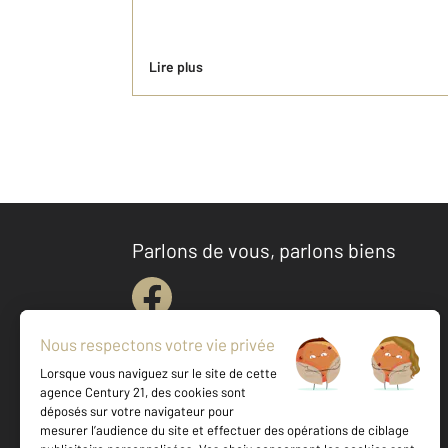
Lire plus
Parlons de vous, parlons biens