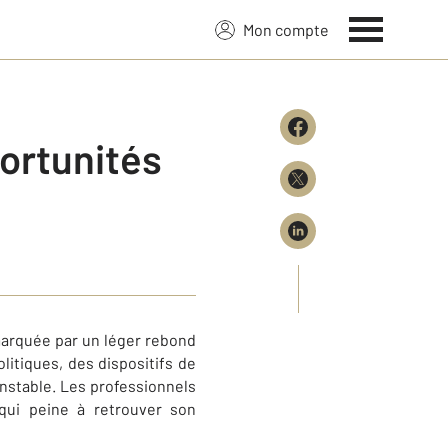
Mon compte
ortunités
arquée par un léger rebond
itiques, des dispositifs de
nstable. Les professionnels
qui peine à retrouver son