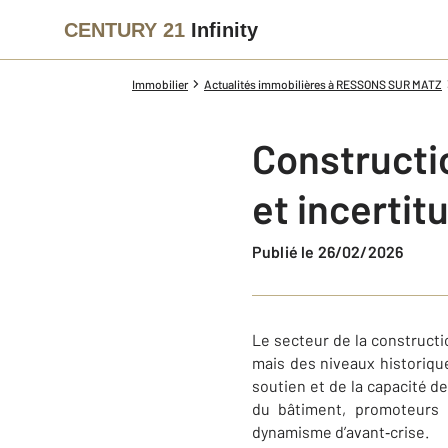
CENTURY 21
Infinity
Immobilier
Actualités immobilières à RESSONS SUR MATZ
Constructi
et incertit
Publié le 26/02/2026
Le secteur de la construc
mais des niveaux historiqu
soutien et de la capacité 
du bâtiment, promoteurs 
dynamisme d’avant‑crise.