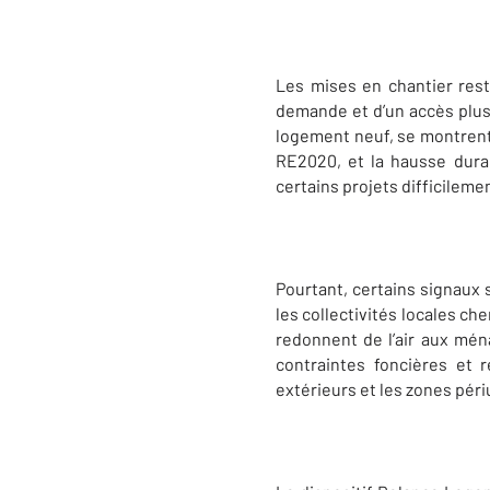
Les mises en chantier rest
demande et d’un accès plus 
logement neuf, se montrent
RE2020, et la hausse dura
certains projets difficilem
Pourtant, certains signaux
les collectivités locales ch
redonnent de l’air aux mén
contraintes foncières et 
extérieurs et les zones péri