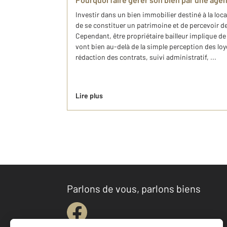
Investir dans un bien immobilier destiné à la loc
de se constituer un patrimoine et de percevoir 
Cependant, être propriétaire bailleur implique d
vont bien au-delà de la simple perception des loy
rédaction des contrats, suivi administratif, ...
Lire plus
Parlons de vous, parlons biens