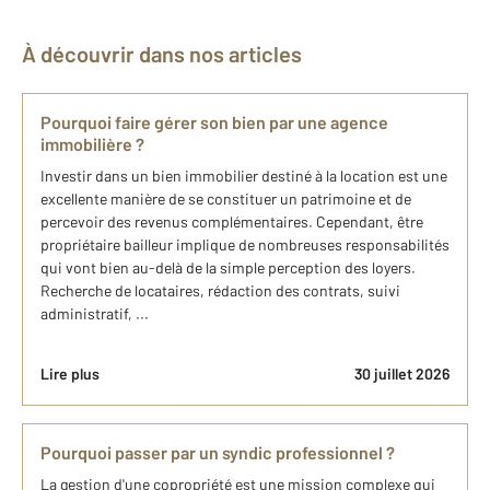
À découvrir dans nos articles
Pourquoi faire gérer son bien par une agence
immobilière ?
Investir dans un bien immobilier destiné à la location est une
excellente manière de se constituer un patrimoine et de
percevoir des revenus complémentaires. Cependant, être
propriétaire bailleur implique de nombreuses responsabilités
qui vont bien au-delà de la simple perception des loyers.
Recherche de locataires, rédaction des contrats, suivi
administratif, ...
Lire plus
30 juillet 2026
Pourquoi passer par un syndic professionnel ?
La gestion d'une copropriété est une mission complexe qui