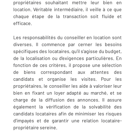
propriétaires souhaitant mettre leur bien en
location. Véritable intermédiaire, il veille à ce que
chaque étape de la transaction soit fluide et
efficace.
Les responsabilités du conseiller en location sont
diverses. Il commence par cerner les besoins
spécifiques des locataires, qu'il s'agisse du budget,
de la localisation ou d'exigences particulières. En
fonction de ces critères, il propose une sélection
de biens correspondant aux attentes des
candidats et organise les visites. Pour les
propriétaires, le conseiller les aide à valoriser leur
bien en fixant un loyer adapté au marché, et se
charge de la diffusion des annonces. Il assure
également la vérification de la solvabilité des
candidats locataires afin de minimiser les risques
d'impayés et de garantir une relation locataire-
propriétaire sereine.