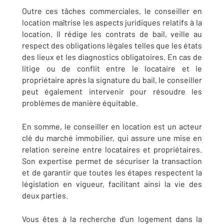
Outre ces tâches commerciales, le conseiller en
location maîtrise les aspects juridiques relatifs à la
location. Il rédige les contrats de bail, veille au
respect des obligations légales telles que les états
des lieux et les diagnostics obligatoires. En cas de
litige ou de conflit entre le locataire et le
propriétaire après la signature du bail, le conseiller
peut également intervenir pour résoudre les
problèmes de manière équitable.
En somme, le conseiller en location est un acteur
clé du marché immobilier, qui assure une mise en
relation sereine entre locataires et propriétaires.
Son expertise permet de sécuriser la transaction
et de garantir que toutes les étapes respectent la
législation en vigueur, facilitant ainsi la vie des
deux parties.
Vous êtes à la recherche d'un logement dans la