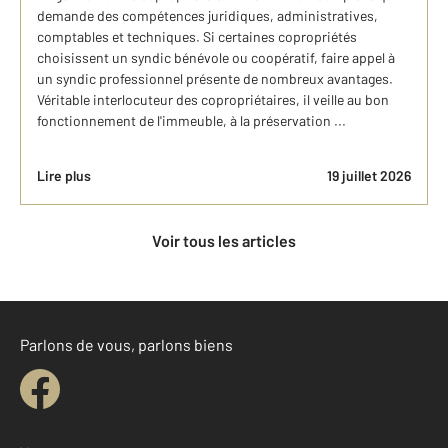
demande des compétences juridiques, administratives,
comptables et techniques. Si certaines copropriétés
choisissent un syndic bénévole ou coopératif, faire appel à
un syndic professionnel présente de nombreux avantages.
Véritable interlocuteur des copropriétaires, il veille au bon
fonctionnement de l'immeuble, à la préservation ...
Lire plus
19 juillet 2026
Voir tous les articles
Parlons de vous, parlons biens