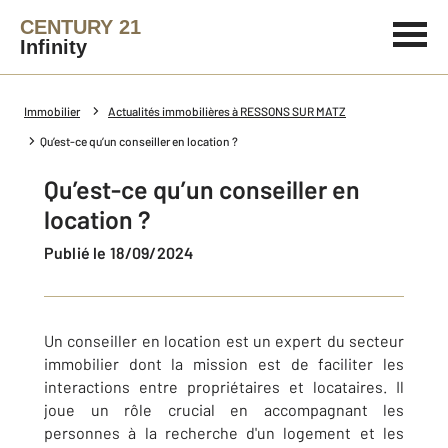
CENTURY 21
Infinity
Immobilier
Actualités immobilières à RESSONS SUR MATZ
Qu’est-ce qu’un conseiller en location ?
Qu’est-ce qu’un conseiller en
location ?
Publié le 18/09/2024
Un conseiller en location est un expert du secteur
immobilier dont la mission est de faciliter les
interactions entre propriétaires et locataires. Il
joue un rôle crucial en accompagnant les
personnes à la recherche d'un logement et les