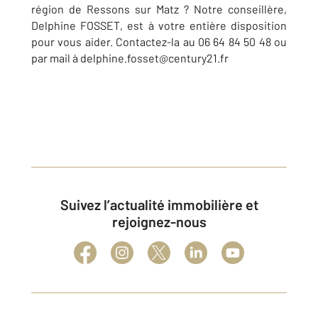
région de Ressons sur Matz ? Notre conseillère,
Delphine FOSSET, est à votre entière disposition
pour vous aider. Contactez-la au 06 64 84 50 48 ou
par mail à delphine.fosset@century21.fr
Suivez l’actualité immobilière et
rejoignez-nous